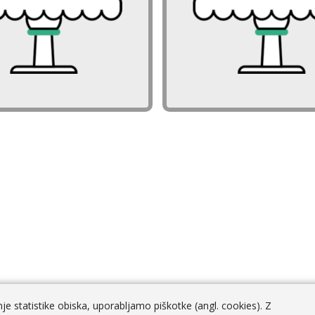
e statistike obiska, uporabljamo piškotke (angl. cookies). Z