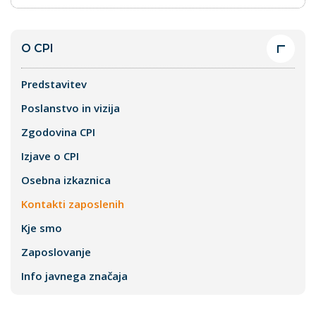
O CPI
Predstavitev
Poslanstvo in vizija
Zgodovina CPI
Izjave o CPI
Osebna izkaznica
Kontakti zaposlenih
Kje smo
Zaposlovanje
Info javnega značaja