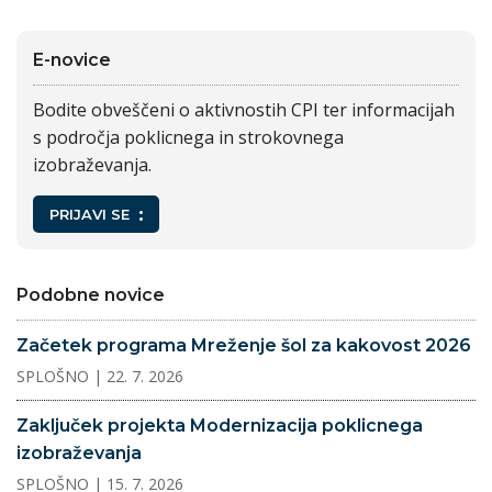
E-novice
Bodite obveščeni o aktivnostih CPI ter informacijah
s področja poklicnega in strokovnega
izobraževanja.
PRIJAVI SE
Podobne novice
Začetek programa Mreženje šol za kakovost 2026
SPLOŠNO
| 22. 7. 2026
Zaključek projekta Modernizacija poklicnega
izobraževanja
SPLOŠNO
| 15. 7. 2026